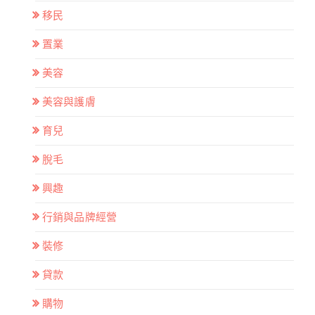
移民
置業
美容
美容與護膚
育兒
脫毛
興趣
行銷與品牌經營
裝修
貸款
購物