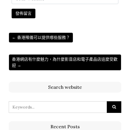
← 香港殯儀可以提供哪些服務？
香港網店有什麼魅力，為什麼影音店和電子產品店這麼受歡
迎 →
Search website
Recent Posts