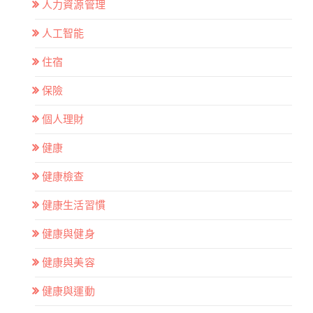
人力資源管理
人工智能
住宿
保險
個人理財
健康
健康檢查
健康生活習慣
健康與健身
健康與美容
健康與運動