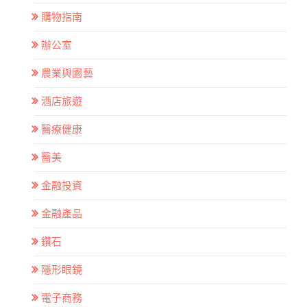
購物指南
辦公室
農業與園藝
酒店旅遊
醫療健康
醫美
金融投資
金融產品
鑽石
隱形眼鏡
電子商務