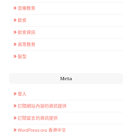
音樂教育
飲食
飲食資訊
高等教育
髮型
Meta
登入
訂閱網站內容的資訊提供
訂閱留言的資訊提供
WordPress.org 香港中文