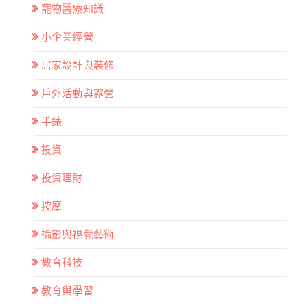
寵物醫療知識
小企業經營
居家設計與裝修
戶外活動與露營
手錶
投資
投資理財
按摩
攝影與視覺藝術
教育科技
教育與學習