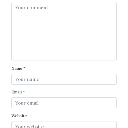
Name
*
Email
*
Website