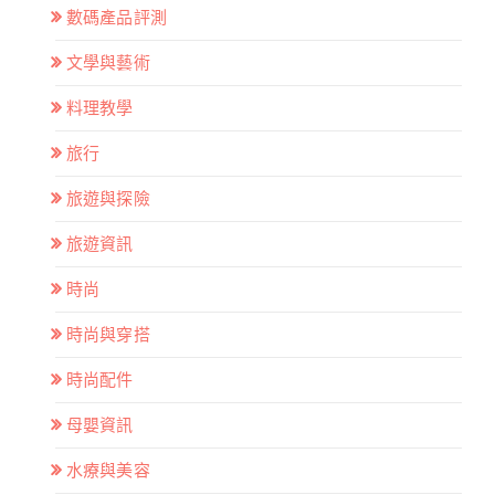
數碼產品評測
文學與藝術
料理教學
旅行
旅遊與探險
旅遊資訊
時尚
時尚與穿搭
時尚配件
母嬰資訊
水療與美容