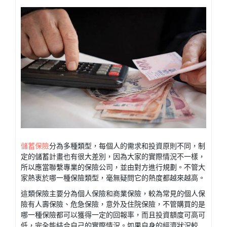
儲蓄保險
分為多種類型，每個人的需求和投資原則不同，制
定的儲蓄計畫也有很大差別，因為大家的實際情況不一樣，
所以應當聯繫專業的保險公司，並由對方進行規劃。不管大
家熱衷於哪一種保險類型，毫無疑問它的熱度都越來越高。
這類保險主要分為個人保險和商業保險，較為常見的個人保
險有人壽保險、危急保險，意外及住院保險，不管購買的是
哪一種保險都可以獲得一定的回報率，而且投資額度可高可
低，完全能結合自己的實際情況。如果自身的經濟狀況較