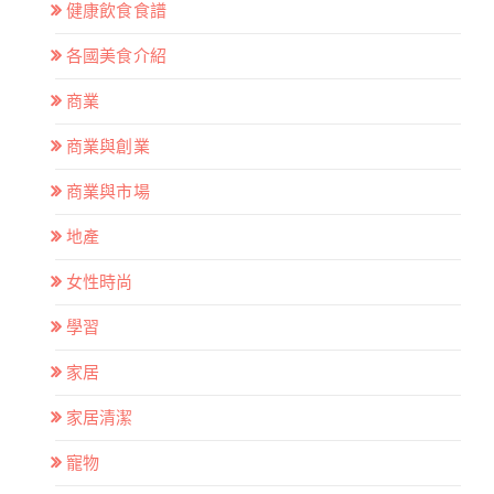
健康飲食食譜
各國美食介紹
商業
商業與創業
商業與市場
地產
女性時尚
學習
家居
家居清潔
寵物