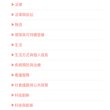
法律
法律與訴訟
物流
環保與可持續發展
生活
生活方式與個人成長
疾病預防與治療
看護服務
社會議題與公共政策
科技創新
科技與創新