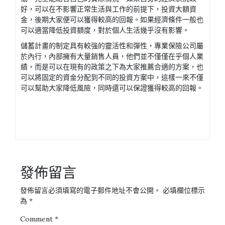
好，可以在不影響正常生活與工作的前提下，投資大額資
金，後期大家便可以獲得較高的回報。如果經濟條件一般也
可以適當降低投資額度，對於個人生活幾乎沒有影響。
儲蓄計畫的制定具有較強的靈活性和彈性，專業保險公司屬
於內行，內部擁有大量銷售人員，他們並不僅僅在乎個人業
績，而是可以在現有的政策之下為大家推薦合適的方案，也
可以將固定的資金分配到不同的投資方案中，這樣一來不僅
可以幫助大家降低風險，同時還可以保證獲得較高的回報。
發佈留言
發佈留言必須填寫的電子郵件地址不會公開。
必填欄位標示
為
*
Comment
*