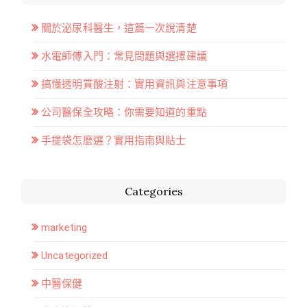
關於泌尿科醫生，這篇一次說清楚
水電師傅入門：常見問題與選擇建議
搞懂透明質酸注射：實用資訊與注意事項
公司醫保全攻略：你需要知道的重點
手提袋怎麼選？實用指南與貼士
Categories
marketing
Uncategorized
中醫保健