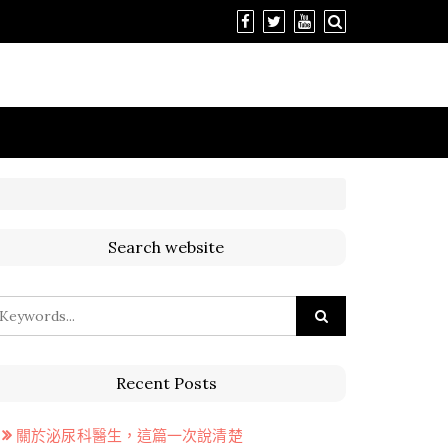
Search website
Recent Posts
關於泌尿科醫生，這篇一次說清楚