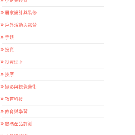
小企業經營
居家設計與裝修
戶外活動與露營
手錶
投資
投資理財
按摩
攝影與視覺藝術
教育科技
教育與學習
數碼產品評測