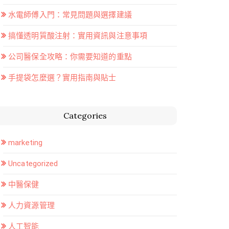
水電師傅入門：常見問題與選擇建議
搞懂透明質酸注射：實用資訊與注意事項
公司醫保全攻略：你需要知道的重點
手提袋怎麼選？實用指南與貼士
Categories
marketing
Uncategorized
中醫保健
人力資源管理
人工智能