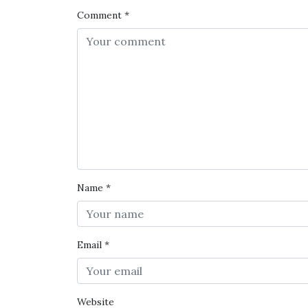
Comment
*
Name
*
Email
*
Website