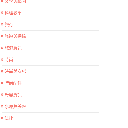
文學與藝術
料理教學
旅行
旅遊與探險
旅遊資訊
時尚
時尚與穿搭
時尚配件
母嬰資訊
水療與美容
法律