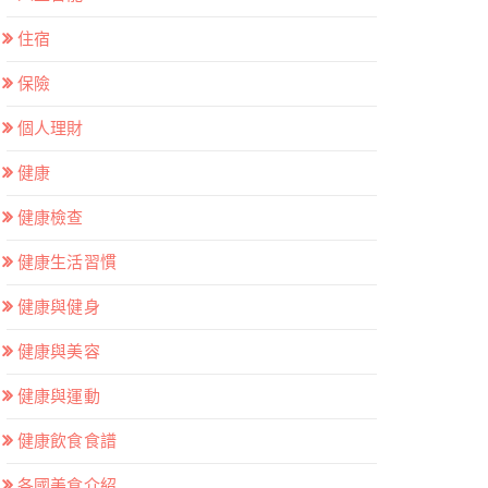
住宿
保險
個人理財
健康
健康檢查
健康生活習慣
健康與健身
健康與美容
健康與運動
健康飲食食譜
各國美食介紹