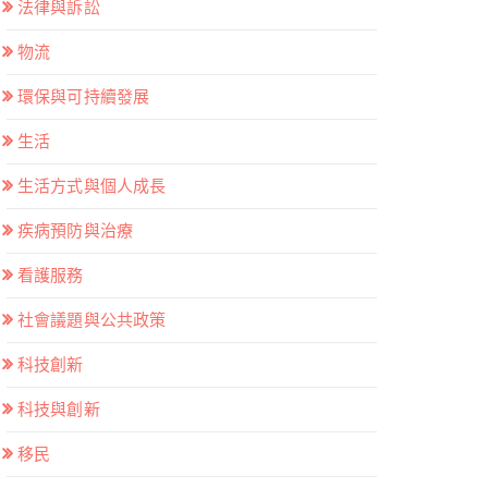
法律與訴訟
物流
環保與可持續發展
生活
生活方式與個人成長
疾病預防與治療
看護服務
社會議題與公共政策
科技創新
科技與創新
移民