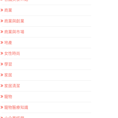
商業
商業與創業
商業與市場
地產
女性時尚
學習
家居
家居清潔
寵物
寵物醫療知識