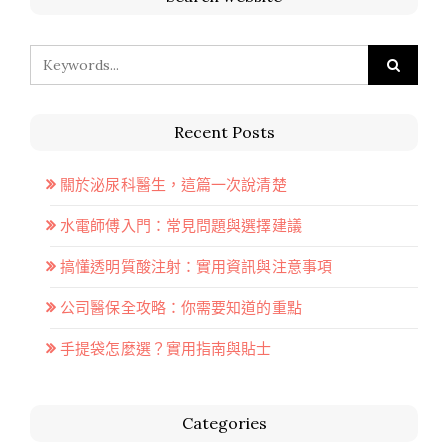
Recent Posts
關於泌尿科醫生，這篇一次說清楚
水電師傅入門：常見問題與選擇建議
搞懂透明質酸注射：實用資訊與注意事項
公司醫保全攻略：你需要知道的重點
手提袋怎麼選？實用指南與貼士
Categories