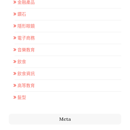
金融產品
鑽石
隱形眼鏡
電子商務
音樂教育
飲食
飲食資訊
高等教育
髮型
Meta