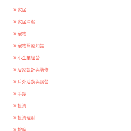
家居
家居清潔
寵物
寵物醫療知識
小企業經營
居家設計與裝修
戶外活動與露營
手錶
投資
投資理財
按摩