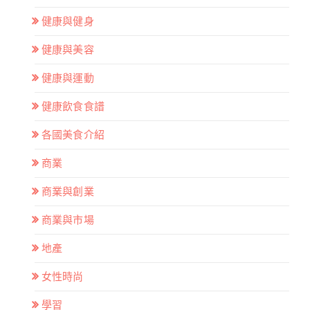
健康與健身
健康與美容
健康與運動
健康飲食食譜
各國美食介紹
商業
商業與創業
商業與市場
地產
女性時尚
學習