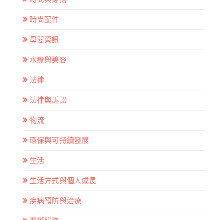
時尚配件
母嬰資訊
水療與美容
法律
法律與訴訟
物流
環保與可持續發展
生活
生活方式與個人成長
疾病預防與治療