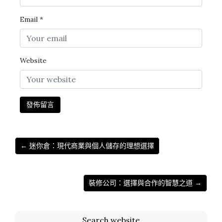
Email
*
Website
← 迷你倉：現代商業與個人儲存的理想選擇
裝修公司：選擇與合作的智慧之道 →
Search website