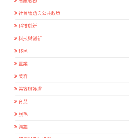
看護服務
社會議題與公共政策
科技創新
科技與創新
移民
置業
美容
美容與護膚
育兒
脫毛
興趣