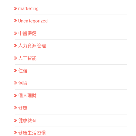
marketing
Uncategorized
中醫保健
人力資源管理
人工智能
住宿
保險
個人理財
健康
健康檢查
健康生活習慣