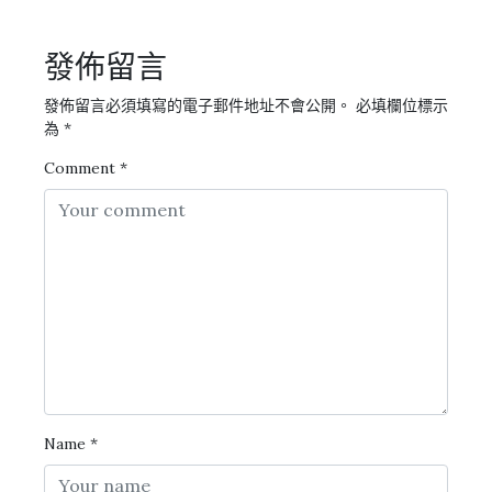
發佈留言
發佈留言必須填寫的電子郵件地址不會公開。
必填欄位標示
為
*
Comment
*
Name
*