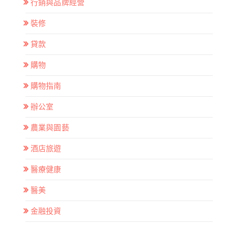
行銷與品牌經營
裝修
貸款
購物
購物指南
辦公室
農業與園藝
酒店旅遊
醫療健康
醫美
金融投資