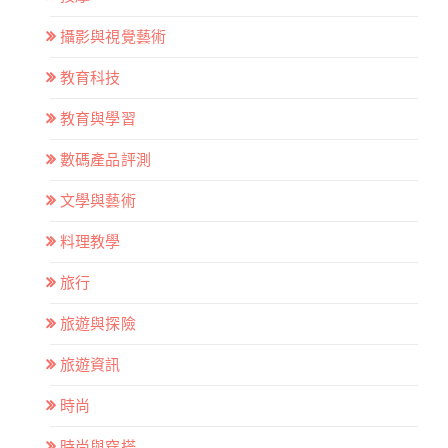
攝影與視覺藝術
教育科技
教育與學習
數碼產品評測
文學與藝術
料理教學
旅行
旅遊與探險
旅遊資訊
時尚
時尚與穿搭