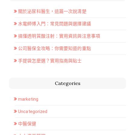
關於泌尿科醫生，這篇一次說清楚
水電師傅入門：常見問題與選擇建議
搞懂透明質酸注射：實用資訊與注意事項
公司醫保全攻略：你需要知道的重點
手提袋怎麼選？實用指南與貼士
Categories
marketing
Uncategorized
中醫保健