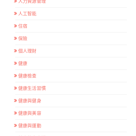
人力資源管理
人工智能
住宿
保險
個人理財
健康
健康檢查
健康生活習慣
健康與健身
健康與美容
健康與運動