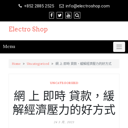
Skip
+852 2885 2525
info@electroshop.com
to
content
Electro Shop
Menu
Home
Uncategorized
網 上 即時 貸款，緩解經濟壓力的好方式
UNCATEGORIZED
網 上 即時 貸款，緩
解經濟壓力的好方式
24 3 月, 2023