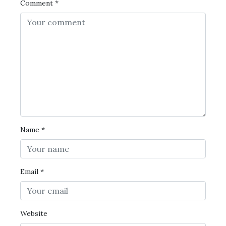
Comment
*
Name
*
Email
*
Website