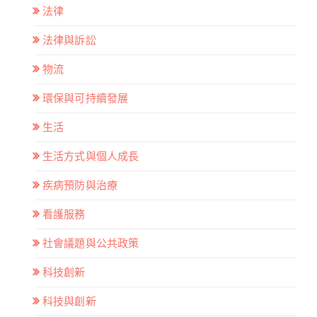
法律
法律與訴訟
物流
環保與可持續發展
生活
生活方式與個人成長
疾病預防與治療
看護服務
社會議題與公共政策
科技創新
科技與創新