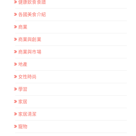
健康飲食食譜
各國美食介紹
商業
商業與創業
商業與市場
地產
女性時尚
學習
家居
家居清潔
寵物