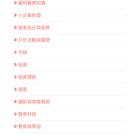
寵物醫療知識
小企業經營
居家設計與裝修
戶外活動與露營
手錶
投資
投資理財
按摩
攝影與視覺藝術
教育科技
教育與學習