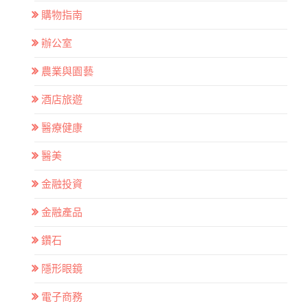
購物指南
辦公室
農業與園藝
酒店旅遊
醫療健康
醫美
金融投資
金融產品
鑽石
隱形眼鏡
電子商務