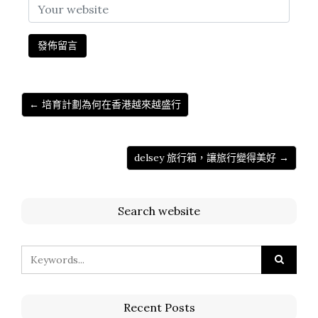
← 培育計劃為何在香港越來越盛行
delsey 旅行箱，讓旅行變得美好 →
Search website
Recent Posts