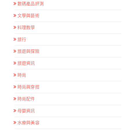
數碼產品評測
文學與藝術
料理教學
旅行
旅遊與探險
旅遊資訊
時尚
時尚與穿搭
時尚配件
母嬰資訊
水療與美容