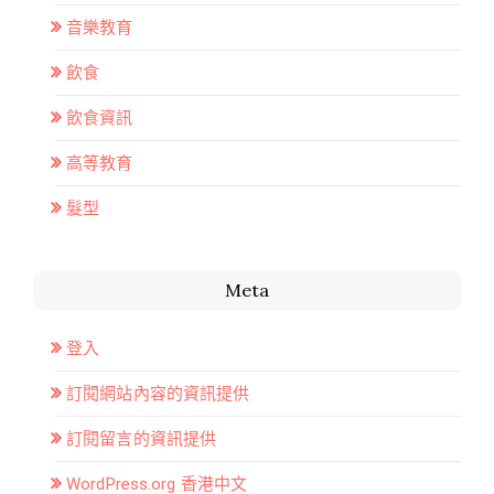
音樂教育
飲食
飲食資訊
高等教育
髮型
Meta
登入
訂閱網站內容的資訊提供
訂閱留言的資訊提供
WordPress.org 香港中文