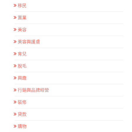
移民
置業
美容
美容與護膚
育兒
脫毛
興趣
行銷與品牌經營
裝修
貸款
購物