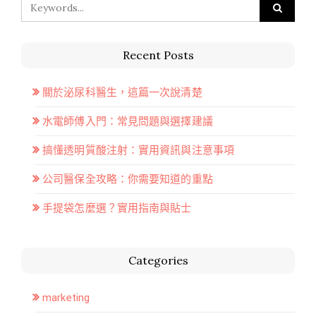
Recent Posts
關於泌尿科醫生，這篇一次說清楚
水電師傅入門：常見問題與選擇建議
搞懂透明質酸注射：實用資訊與注意事項
公司醫保全攻略：你需要知道的重點
手提袋怎麼選？實用指南與貼士
Categories
marketing