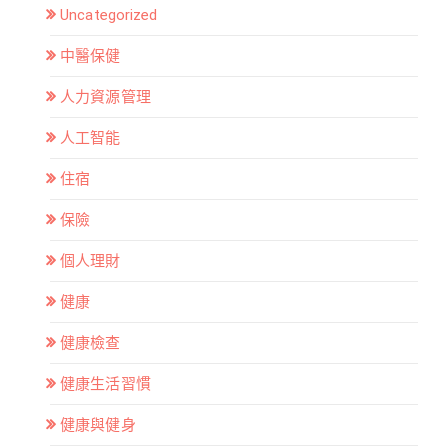
Uncategorized
中醫保健
人力資源管理
人工智能
住宿
保險
個人理財
健康
健康檢查
健康生活習慣
健康與健身