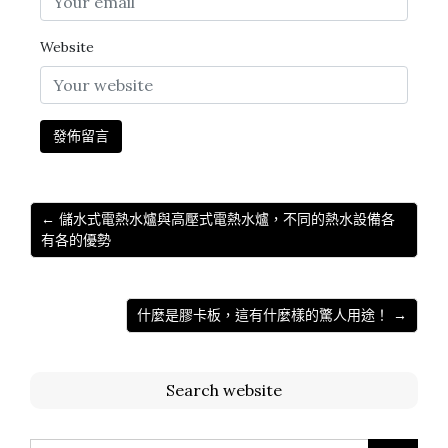
Website
← 儲水式電熱水爐與高壓式電熱水爐，不同的熱水設備各
有各的優勢
什麼是膠卡板，這有什麼樣的驚人用途！ →
Search website