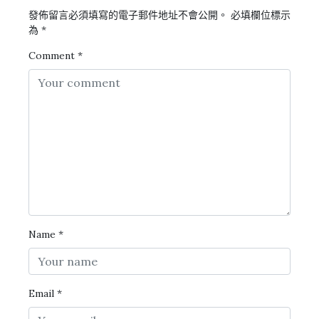
發佈留言必須填寫的電子郵件地址不會公開。
必填欄位標示
為
*
Comment
*
Name
*
Email
*