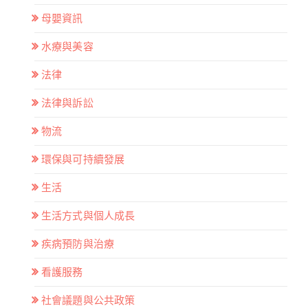
母嬰資訊
水療與美容
法律
法律與訴訟
物流
環保與可持續發展
生活
生活方式與個人成長
疾病預防與治療
看護服務
社會議題與公共政策