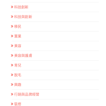
科技創新
科技與創新
移民
置業
美容
美容與護膚
育兒
脫毛
興趣
行銷與品牌經營
裝修