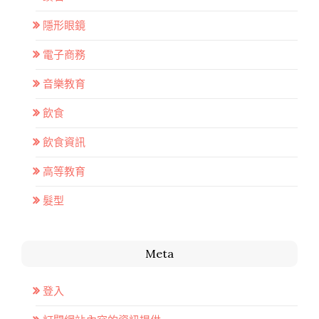
隱形眼鏡
電子商務
音樂教育
飲食
飲食資訊
高等教育
髮型
Meta
登入