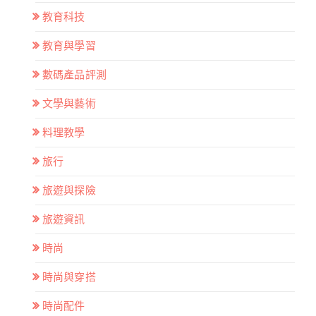
教育科技
教育與學習
數碼產品評測
文學與藝術
料理教學
旅行
旅遊與探險
旅遊資訊
時尚
時尚與穿搭
時尚配件