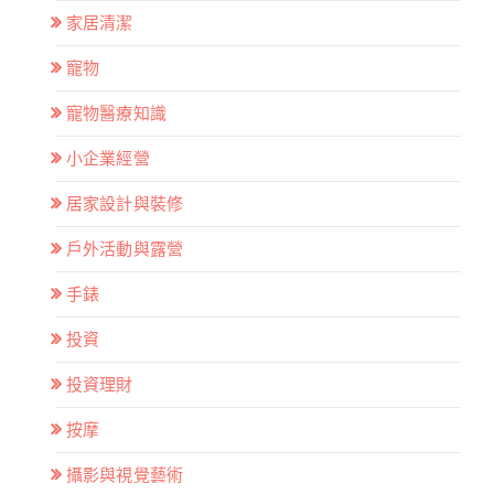
家居清潔
寵物
寵物醫療知識
小企業經營
居家設計與裝修
戶外活動與露營
手錶
投資
投資理財
按摩
攝影與視覺藝術