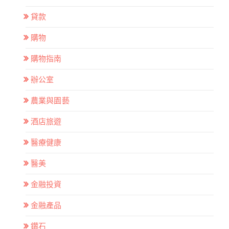
貸款
購物
購物指南
辦公室
農業與園藝
酒店旅遊
醫療健康
醫美
金融投資
金融產品
鑽石