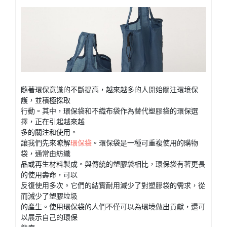
隨著環保意識的不斷提高，越來越多的人開始關注環境保
護，並積極採取
行動。其中，環保袋和不織布袋作為替代塑膠袋的環保選
擇，正在引起越來越
多的關注和使用。
讓我們先來瞭解
環保袋
。環保袋是一種可重複使用的購物
袋，通常由紡織
品或再生材料製成。與傳統的塑膠袋相比，環保袋有著更長
的使用壽命，可以
反復使用多次。它們的結實耐用減少了對塑膠袋的需求，從
而減少了塑膠垃圾
的產生。使用環保袋的人們不僅可以為環境做出貢獻，還可
以展示自己的環保