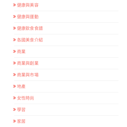
健康與美容
健康與運動
健康飲食食譜
各國美食介紹
商業
商業與創業
商業與市場
地產
女性時尚
學習
家居