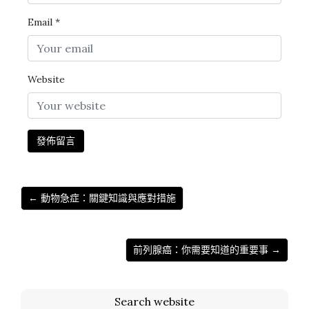
Email
*
Website
← 動物急症：關鍵知識與應對措施
前列腺癌：你需要知道的重要事 →
Search website