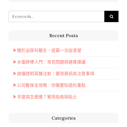
Recent Posts
關於泌尿科醫生，這篇一次說清楚
水電師傅入門：常見問題與選擇建議
搞懂透明質酸注射：實用資訊與注意事項
公司醫保全攻略：你需要知道的重點
手提袋怎麼選？實用指南與貼士
Categories