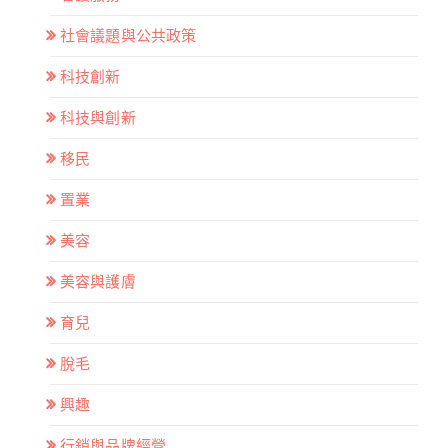
社會議題與公共政策
科技創新
科技與創新
移民
置業
美容
美容與護膚
育兒
脫毛
興趣
行銷與品牌經營