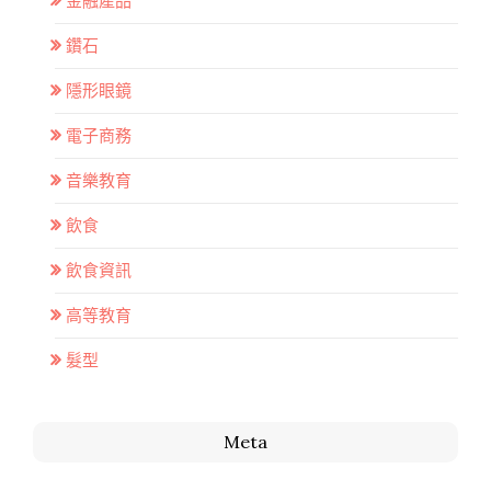
金融產品
鑽石
隱形眼鏡
電子商務
音樂教育
飲食
飲食資訊
高等教育
髮型
Meta