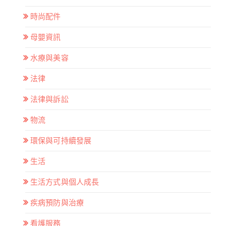
時尚配件
母嬰資訊
水療與美容
法律
法律與訴訟
物流
環保與可持續發展
生活
生活方式與個人成長
疾病預防與治療
看護服務