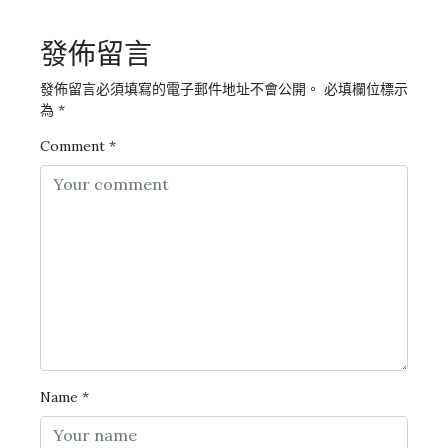
發佈留言
發佈留言必須填寫的電子郵件地址不會公開。
必填欄位標示
為
*
Comment
*
Name
*