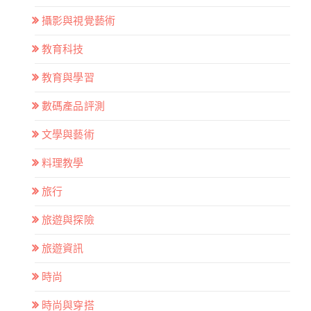
攝影與視覺藝術
教育科技
教育與學習
數碼產品評測
文學與藝術
料理教學
旅行
旅遊與探險
旅遊資訊
時尚
時尚與穿搭