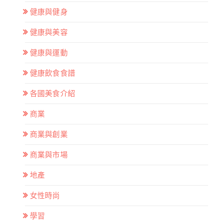
健康與健身
健康與美容
健康與運動
健康飲食食譜
各國美食介紹
商業
商業與創業
商業與市場
地產
女性時尚
學習