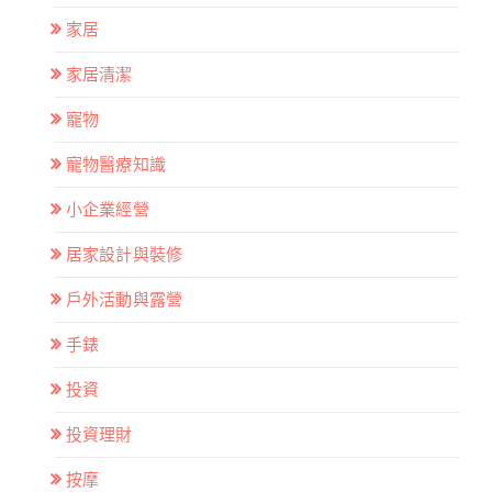
家居
家居清潔
寵物
寵物醫療知識
小企業經營
居家設計與裝修
戶外活動與露營
手錶
投資
投資理財
按摩