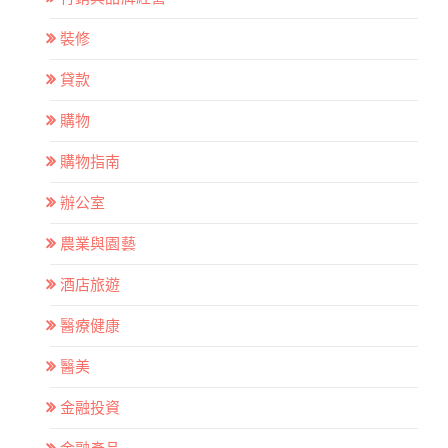
裝修
貸款
購物
購物指南
辦公室
農業與園藝
酒店旅遊
醫療健康
醫美
金融投資