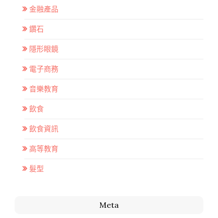
金融產品
鑽石
隱形眼鏡
電子商務
音樂教育
飲食
飲食資訊
高等教育
髮型
Meta