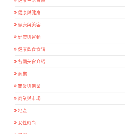
健康生活習慣
健康與健身
健康與美容
健康與運動
健康飲食食譜
各國美食介紹
商業
商業與創業
商業與市場
地產
女性時尚