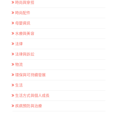
時尚與穿搭
時尚配件
母嬰資訊
水療與美容
法律
法律與訴訟
物流
環保與可持續發展
生活
生活方式與個人成長
疾病預防與治療