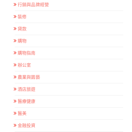
行銷與品牌經營
裝修
貸款
購物
購物指南
辦公室
農業與園藝
酒店旅遊
醫療健康
醫美
金融投資