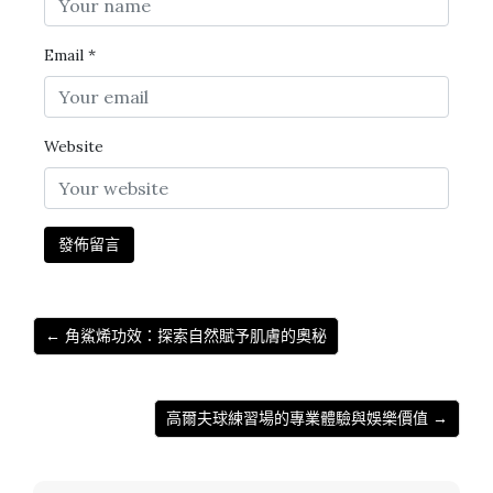
Email
*
Website
← 角鯊烯功效：探索自然賦予肌膚的奧秘
高爾夫球練習場的專業體驗與娛樂價值 →