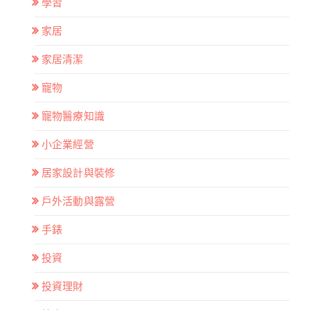
學習
家居
家居清潔
寵物
寵物醫療知識
小企業經營
居家設計與裝修
戶外活動與露營
手錶
投資
投資理財