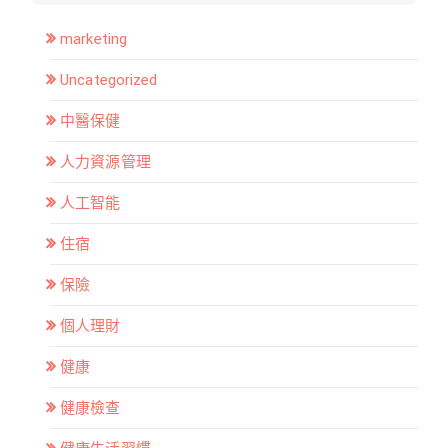
marketing
Uncategorized
中醫保健
人力資源管理
人工智能
住宿
保險
個人理財
健康
健康檢查