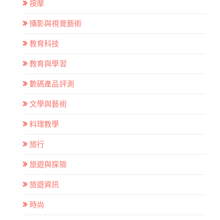
按摩
攝影與視覺藝術
教育科技
教育與學習
數碼產品評測
文學與藝術
料理教學
旅行
旅遊與探險
旅遊資訊
時尚