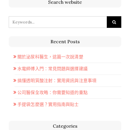
Search website
Recent Posts
關於泌尿科醫生，這篇一次說清楚
水電師傅入門：常見問題與選擇建議
搞懂透明質酸注射：實用資訊與注意事項
公司醫保全攻略：你需要知道的重點
手提袋怎麼選？實用指南與貼士
Categories