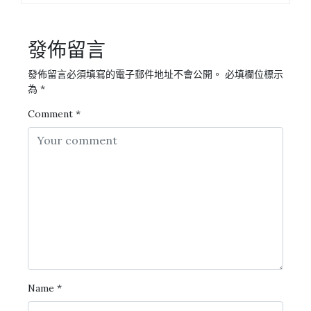
發佈留言
發佈留言必須填寫的電子郵件地址不會公開。
必填欄位標示
為
*
Comment
*
Name
*