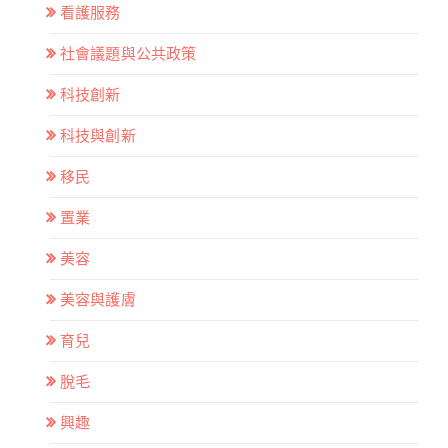
看護服務
社會議題與公共政策
科技創新
科技與創新
移民
置業
美容
美容與護膚
育兒
脫毛
興趣