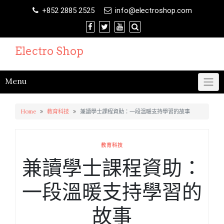
Skip
+852 2885 2525
info@electroshop.com
to
content
Electro Shop
Menu
Home
教育科技
兼讀學士課程資助：一段溫暖支持學習的故事
教育科技
兼讀學士課程資助：
一段溫暖支持學習的
故事