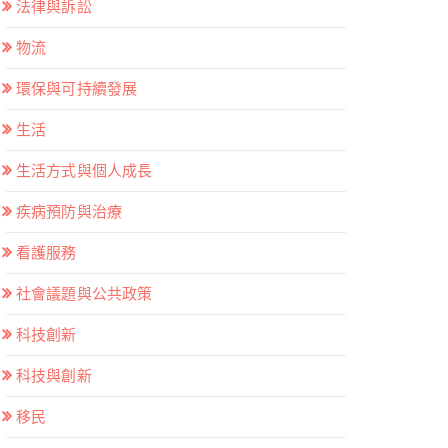
法律與訴訟
物流
環保與可持續發展
生活
生活方式與個人成長
疾病預防與治療
看護服務
社會議題與公共政策
科技創新
科技與創新
移民