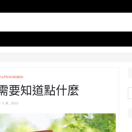
CATEGORIZED
需要知道點什麼
7 3 月, 2023