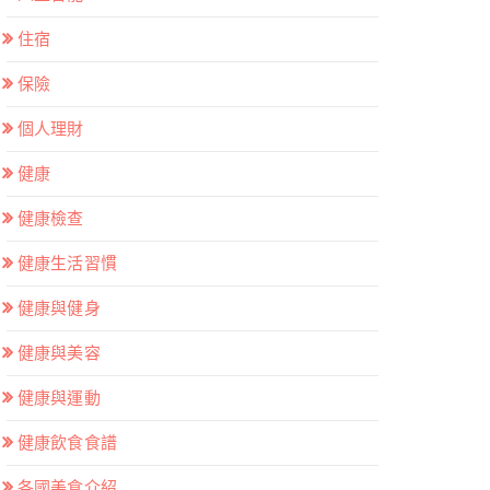
住宿
保險
個人理財
健康
健康檢查
健康生活習慣
健康與健身
健康與美容
健康與運動
健康飲食食譜
各國美食介紹