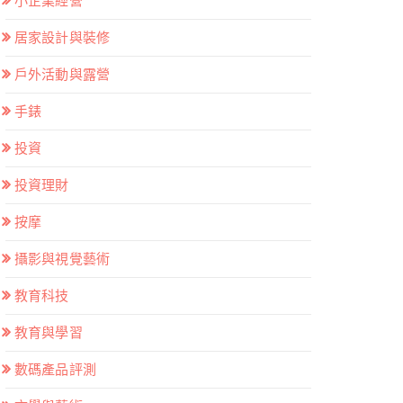
小企業經營
居家設計與裝修
戶外活動與露營
手錶
投資
投資理財
按摩
攝影與視覺藝術
教育科技
教育與學習
數碼產品評測