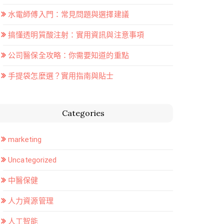
水電師傅入門：常見問題與選擇建議
搞懂透明質酸注射：實用資訊與注意事項
公司醫保全攻略：你需要知道的重點
手提袋怎麼選？實用指南與貼士
Categories
marketing
Uncategorized
中醫保健
人力資源管理
人工智能