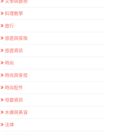
文學與藝術
料理教學
旅行
旅遊與探險
旅遊資訊
時尚
時尚與穿搭
時尚配件
母嬰資訊
水療與美容
法律