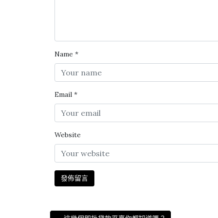
Name
*
Email
*
Website