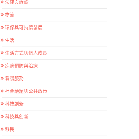
法律與訴訟
物流
環保與可持續發展
生活
生活方式與個人成長
疾病預防與治療
看護服務
社會議題與公共政策
科技創新
科技與創新
移民