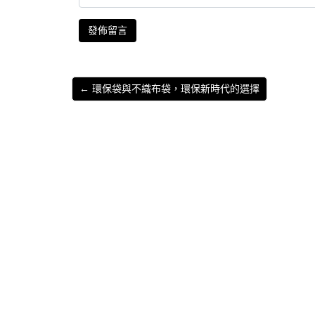
← 環保袋與不織布袋，環保新時代的選擇