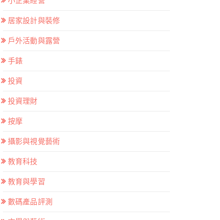
小企業經營
居家設計與裝修
戶外活動與露營
手錶
投資
投資理財
按摩
攝影與視覺藝術
教育科技
教育與學習
數碼產品評測