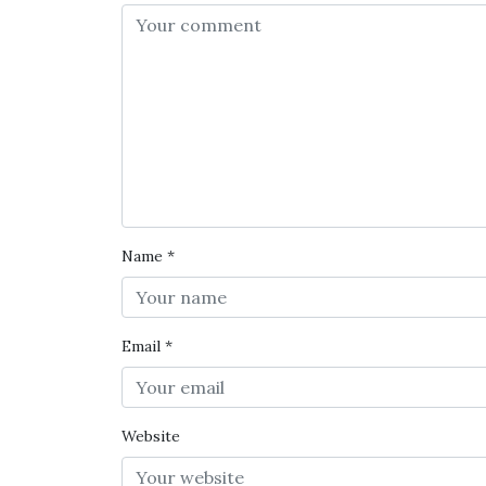
Name
*
Email
*
Website