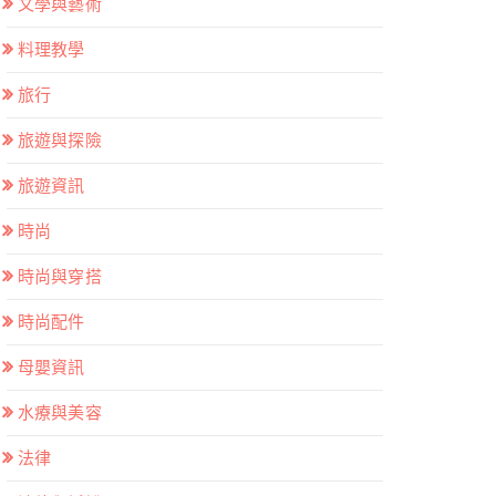
文學與藝術
料理教學
旅行
旅遊與探險
旅遊資訊
時尚
時尚與穿搭
時尚配件
母嬰資訊
水療與美容
法律