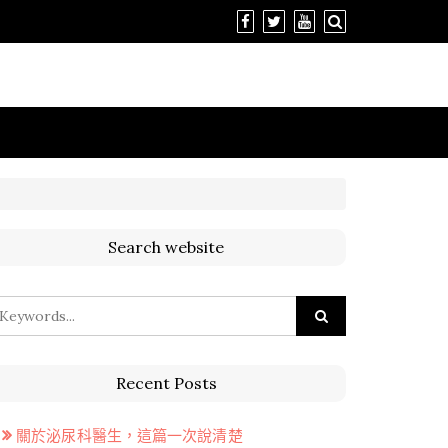
Search website
Recent Posts
關於泌尿科醫生，這篇一次說清楚