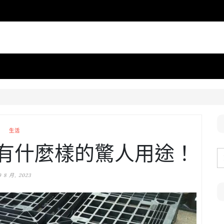
生活
有什麼樣的驚人用途！
9 8 月, 2023