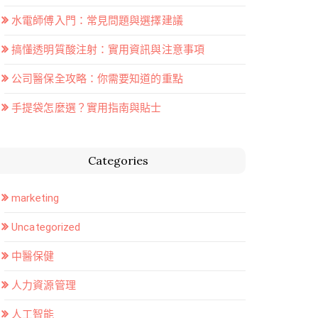
水電師傅入門：常見問題與選擇建議
搞懂透明質酸注射：實用資訊與注意事項
公司醫保全攻略：你需要知道的重點
手提袋怎麼選？實用指南與貼士
Categories
marketing
Uncategorized
中醫保健
人力資源管理
人工智能