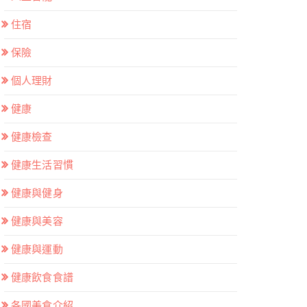
住宿
保險
個人理財
健康
健康檢查
健康生活習慣
健康與健身
健康與美容
健康與運動
健康飲食食譜
各國美食介紹