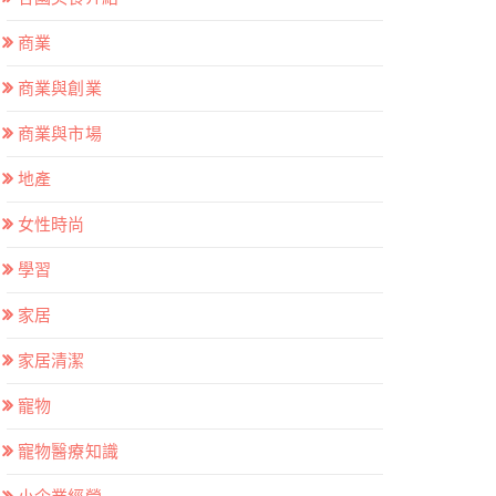
商業
商業與創業
商業與市場
地產
女性時尚
學習
家居
家居清潔
寵物
寵物醫療知識