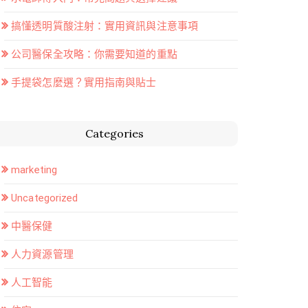
搞懂透明質酸注射：實用資訊與注意事項
公司醫保全攻略：你需要知道的重點
手提袋怎麼選？實用指南與貼士
Categories
marketing
Uncategorized
中醫保健
人力資源管理
人工智能