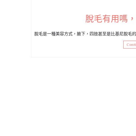
脫毛有用嗎
脫毛是一種美容方式，腋下，四肢甚至是比基尼脫毛的
Cont