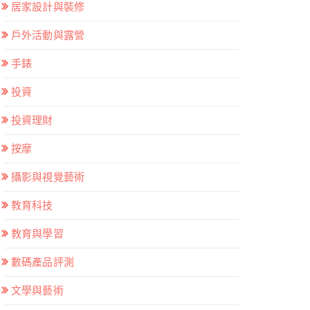
居家設計與裝修
戶外活動與露營
手錶
投資
投資理財
按摩
攝影與視覺藝術
教育科技
教育與學習
數碼產品評測
文學與藝術