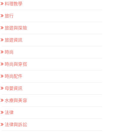
料理教學
旅行
旅遊與探險
旅遊資訊
時尚
時尚與穿搭
時尚配件
母嬰資訊
水療與美容
法律
法律與訴訟