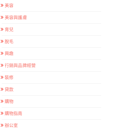
美容
美容與護膚
育兒
脫毛
興趣
行銷與品牌經營
裝修
貸款
購物
購物指南
辦公室