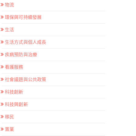
物流
環保與可持續發展
生活
生活方式與個人成長
疾病預防與治療
看護服務
社會議題與公共政策
科技創新
科技與創新
移民
置業