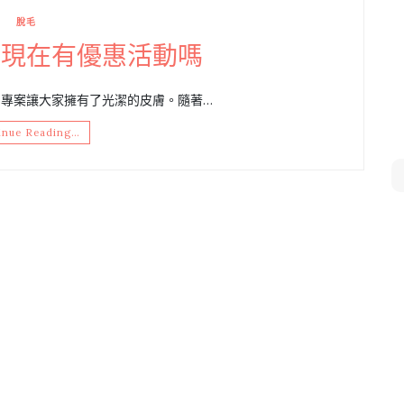
脫毛
，現在有優惠活動嗎
專案讓大家擁有了光潔的皮膚。隨著…
inue Reading…