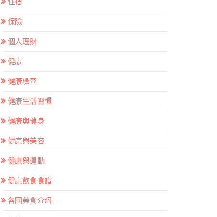
住宿
保險
個人理財
健康
健康檢查
健康生活習慣
健康與健身
健康與美容
健康與運動
健康飲食食譜
各國美食介紹