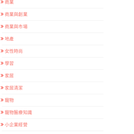
商業
商業與創業
商業與市場
地產
女性時尚
學習
家居
家居清潔
寵物
寵物醫療知識
小企業經營