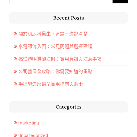
Recent Posts
關於泌尿科醫生，這篇一次說清楚
水電師傅入門：常見問題與選擇建議
搞懂透明質酸注射：實用資訊與注意事項
公司醫保全攻略：你需要知道的重點
手提袋怎麼選？實用指南與貼士
Categories
marketing
Uncategorized