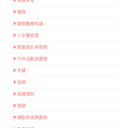
家居清潔
寵物
寵物醫療知識
小企業經營
居家設計與裝修
戶外活動與露營
手錶
投資
投資理財
按摩
攝影與視覺藝術