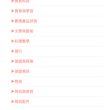
教育科技
教育與學習
數碼產品評測
文學與藝術
料理教學
旅行
旅遊與探險
旅遊資訊
時尚
時尚與穿搭
時尚配件