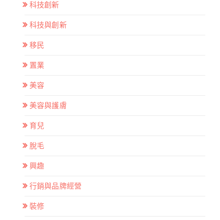
科技創新
科技與創新
移民
置業
美容
美容與護膚
育兒
脫毛
興趣
行銷與品牌經營
裝修