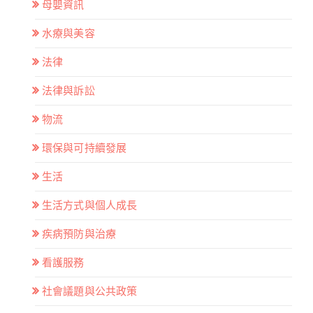
母嬰資訊
水療與美容
法律
法律與訴訟
物流
環保與可持續發展
生活
生活方式與個人成長
疾病預防與治療
看護服務
社會議題與公共政策