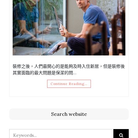
裝修之後，人們最開心的是能夠及時入住新居，但是裝修後
其實面臨的最大問題是保潔的問…
Continue Reading…
Search website