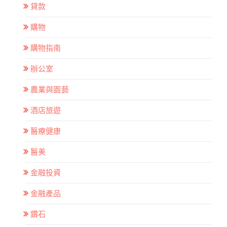
貸款
購物
購物指南
辦公室
農業與園藝
酒店旅遊
醫療健康
醫美
金融投資
金融產品
鑽石