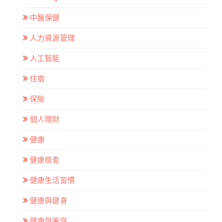
中醫保健
人力資源管理
人工智能
住宿
保險
個人理財
健康
健康檢查
健康生活習慣
健康與健身
健康與美容