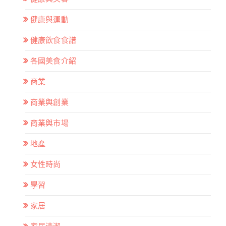
健康與運動
健康飲食食譜
各國美食介紹
商業
商業與創業
商業與市場
地產
女性時尚
學習
家居