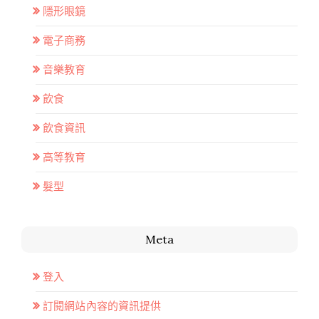
隱形眼鏡
電子商務
音樂教育
飲食
飲食資訊
高等教育
髮型
Meta
登入
訂閱網站內容的資訊提供