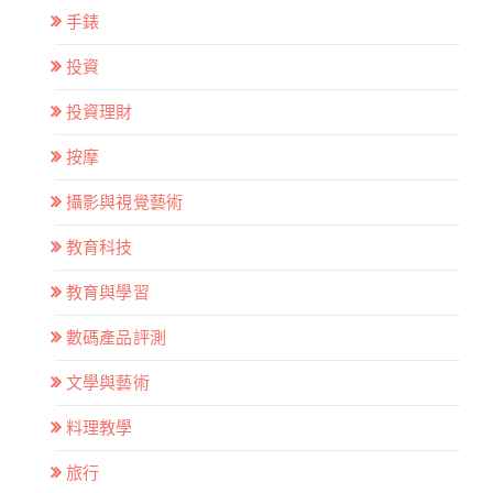
手錶
投資
投資理財
按摩
攝影與視覺藝術
教育科技
教育與學習
數碼產品評測
文學與藝術
料理教學
旅行