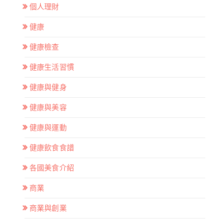
個人理財
健康
健康檢查
健康生活習慣
健康與健身
健康與美容
健康與運動
健康飲食食譜
各國美食介紹
商業
商業與創業