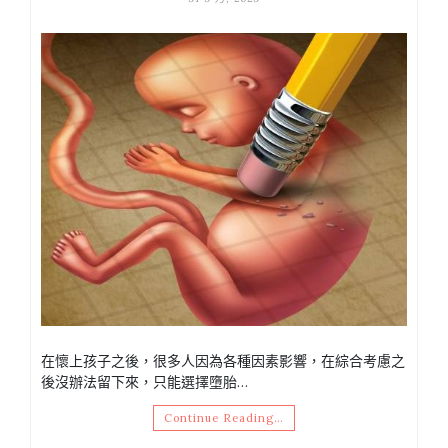
在懷上孩子之後，很多人因為各種因素影響，在綜合考慮之
後沒辦法留下來，只能選擇墮胎…
Continue Reading…