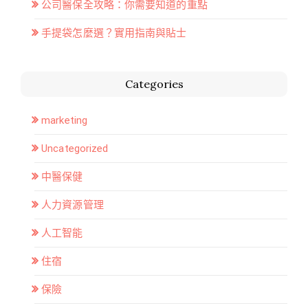
公司醫保全攻略：你需要知道的重點
手提袋怎麼選？實用指南與貼士
Categories
marketing
Uncategorized
中醫保健
人力資源管理
人工智能
住宿
保險