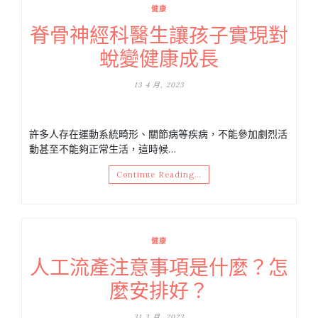
健康
脊骨神經科醫生讓孩子實現對
蛻變健康成長
13 4 月, 2023
許多人存在運動系統畸形、關節病等疾病，不能參加劇烈活
動甚至不能夠正常生活，這時候…
Continue Reading…
健康
人工流產注意事項是什麼？怎
麼安排好？
31 3 月, 2023