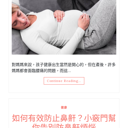
對媽媽來說，孩子健康出生當然是開心的，但在產後，許多
媽媽都會面臨腰痛的問題，而這…
Continue Reading…
健康
如何有效防止鼻鼾？小竅門幫
你告別防鼻鼾煩惱