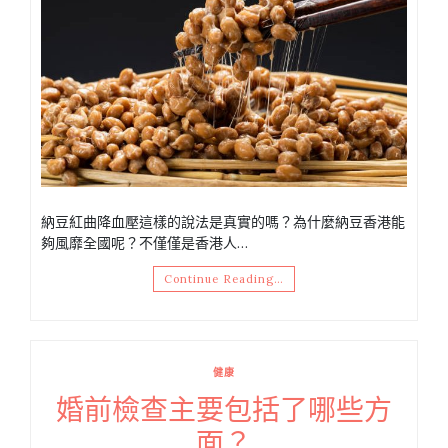
納豆紅曲降血壓這樣的說法是真實的嗎？為什麼納豆香港能
夠風靡全國呢？不僅僅是香港人…
Continue Reading…
健康
婚前檢查主要包括了哪些方
面？