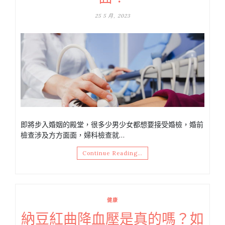
25 5 月, 2023
即將步入婚姻的殿堂，很多少男少女都想要接受婚檢，婚前
檢查涉及方方面面，婦科檢查就…
Continue Reading…
健康
納豆紅曲降血壓是真的嗎？如