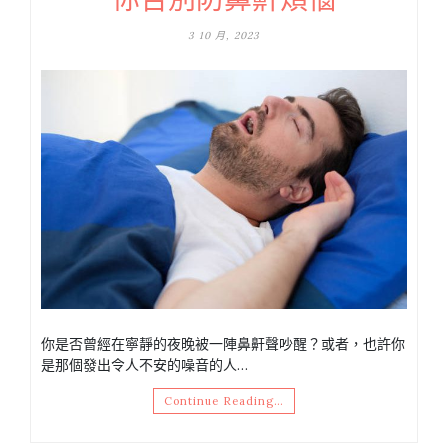
3 10 月, 2023
你是否曾經在寧靜的夜晚被一陣鼻鼾聲吵醒？或者，也許你
是那個發出令人不安的噪音的人…
Continue Reading…