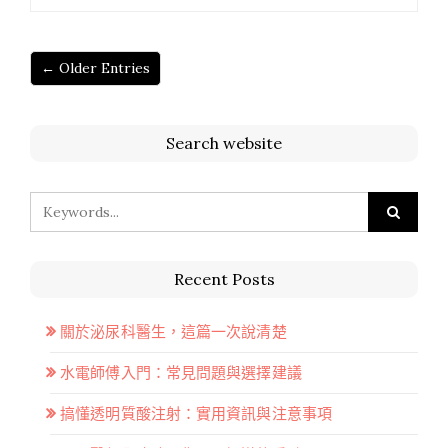
← Older Entries
Search website
Recent Posts
關於泌尿科醫生，這篇一次說清楚
水電師傅入門：常見問題與選擇建議
搞懂透明質酸注射：實用資訊與注意事項