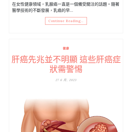
在女性健康領域，乳腺癌一直是一個備受關注的話題。隨著
醫學技術的不斷發展，乳癌的早…
Continue Reading…
健康
肝癌先兆並不明顯 這些肝癌症
狀需警惕
27 6 月, 2023