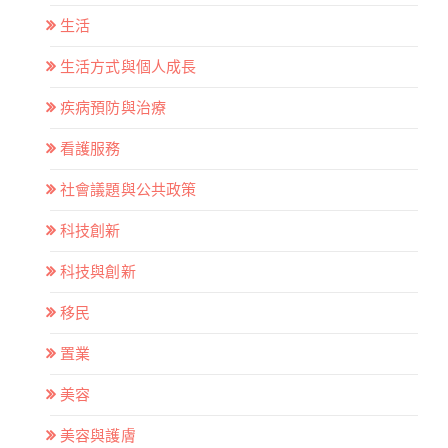
生活
生活方式與個人成長
疾病預防與治療
看護服務
社會議題與公共政策
科技創新
科技與創新
移民
置業
美容
美容與護膚