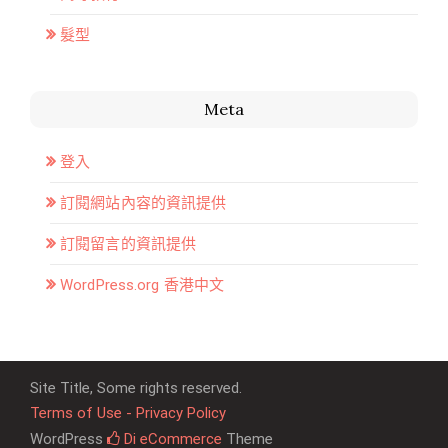
髮型
Meta
登入
訂閱網站內容的資訊提供
訂閱留言的資訊提供
WordPress.org 香港中文
Site Title, Some rights reserved.
Terms of Use - Privacy Policy
WordPress
Di eCommerce
Theme