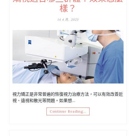
樣？
14 4 月, 2023
視力矯正是非常普遍的恢復視力治療方法，可以有效改善近
視、遠視和散光等問題。如果想…
Continue Reading…