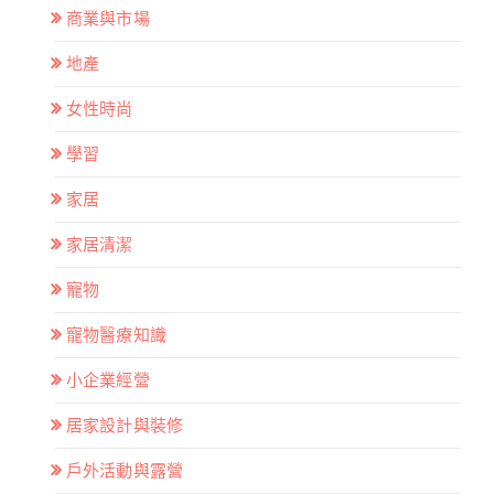
商業與市場
地產
女性時尚
學習
家居
家居清潔
寵物
寵物醫療知識
小企業經營
居家設計與裝修
戶外活動與露營