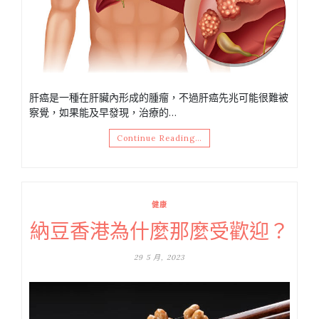
肝癌是一種在肝臟內形成的腫瘤，不過肝癌先兆可能很難被
察覺，如果能及早發現，治療的…
Continue Reading…
健康
納豆香港為什麼那麼受歡迎？
29 5 月, 2023