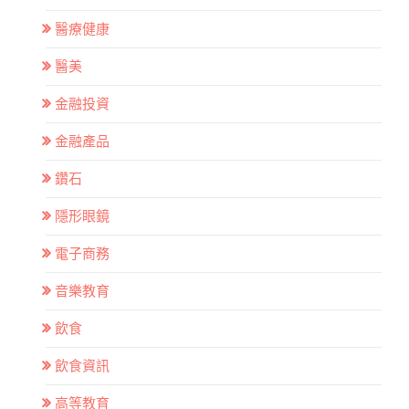
醫療健康
醫美
金融投資
金融產品
鑽石
隱形眼鏡
電子商務
音樂教育
飲食
飲食資訊
高等教育