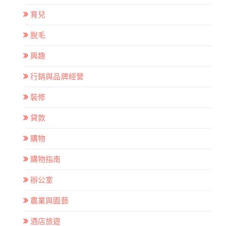
育兒
脫毛
興趣
行銷與品牌經營
裝修
貸款
購物
購物指南
辦公室
農業與園藝
酒店旅遊