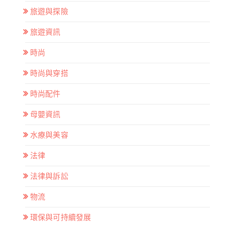
旅遊與探險
旅遊資訊
時尚
時尚與穿搭
時尚配件
母嬰資訊
水療與美容
法律
法律與訴訟
物流
環保與可持續發展