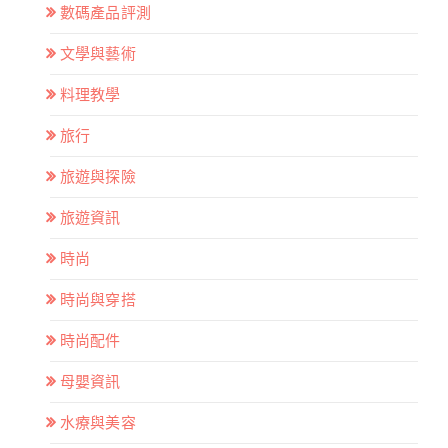
數碼產品評測
文學與藝術
料理教學
旅行
旅遊與探險
旅遊資訊
時尚
時尚與穿搭
時尚配件
母嬰資訊
水療與美容