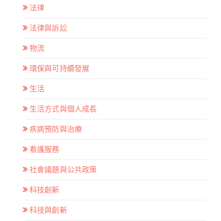
法律
法律與訴訟
物流
環保與可持續發展
生活
生活方式與個人成長
疾病預防與治療
看護服務
社會議題與公共政策
科技創新
科技與創新