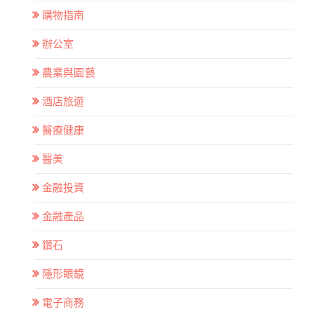
購物指南
辦公室
農業與園藝
酒店旅遊
醫療健康
醫美
金融投資
金融產品
鑽石
隱形眼鏡
電子商務