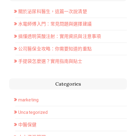
關於泌尿科醫生，這篇一次說清楚
水電師傅入門：常見問題與選擇建議
搞懂透明質酸注射：實用資訊與注意事項
公司醫保全攻略：你需要知道的重點
手提袋怎麼選？實用指南與貼士
Categories
marketing
Uncategorized
中醫保健