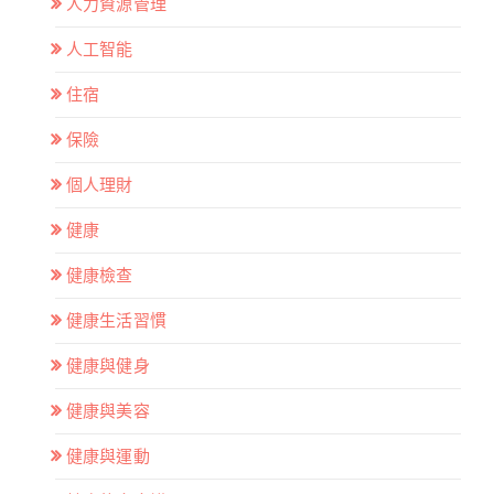
人力資源管理
人工智能
住宿
保險
個人理財
健康
健康檢查
健康生活習慣
健康與健身
健康與美容
健康與運動