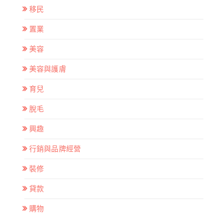
移民
置業
美容
美容與護膚
育兒
脫毛
興趣
行銷與品牌經營
裝修
貸款
購物