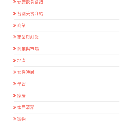
健康飲食食譜
各國美食介紹
商業
商業與創業
商業與市場
地產
女性時尚
學習
家居
家居清潔
寵物