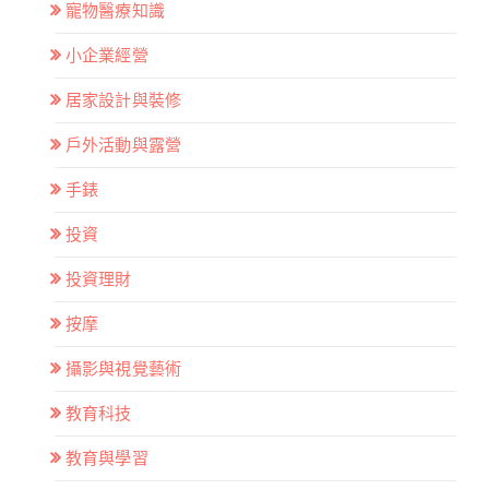
寵物醫療知識
小企業經營
居家設計與裝修
戶外活動與露營
手錶
投資
投資理財
按摩
攝影與視覺藝術
教育科技
教育與學習