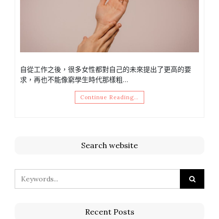
自從工作之後，很多女性都對自己的未來提出了更高的要
求，再也不能像窮學生時代那樣粗…
Continue Reading…
Search website
Recent Posts