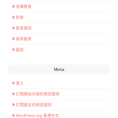
音樂教育
飲食
飲食資訊
高等教育
髮型
Meta
登入
訂閱網站內容的資訊提供
訂閱留言的資訊提供
WordPress.org 香港中文