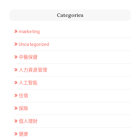
Categories
marketing
Uncategorized
中醫保健
人力資源管理
人工智能
住宿
保險
個人理財
健康