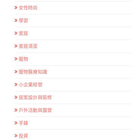
女性時尚
學習
家居
家居清潔
寵物
寵物醫療知識
小企業經營
居家設計與裝修
戶外活動與露營
手錶
投資