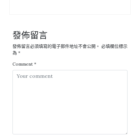
發佈留言
發佈留言必須填寫的電子郵件地址不會公開。
必填欄位標示
為
*
Comment
*