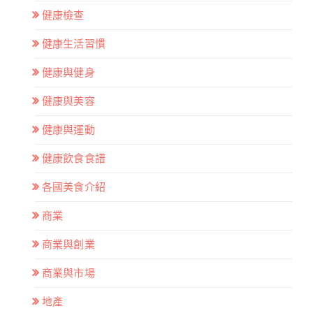
健康檢查
健康生活習慣
健康與健身
健康與美容
健康與運動
健康飲食食譜
各國美食介紹
商業
商業與創業
商業與市場
地產