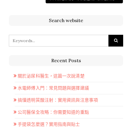
Search website
Recent Posts
關於泌尿科醫生，這篇一次說清楚
水電師傅入門：常見問題與選擇建議
搞懂透明質酸注射：實用資訊與注意事項
公司醫保全攻略：你需要知道的重點
手提袋怎麼選？實用指南與貼士