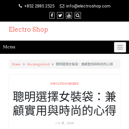
Skip
+852 2885 2525
info@electroshop.com
to
content
Electro Shop
Menu
Home
Uncategorized
聰明選擇女裝袋：兼顧實用與時尚的心得
UNCATEGORIZED
聰明選擇女裝袋：兼
顧實用與時尚的心得
1 6 月, 2026