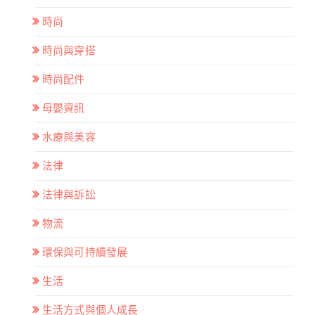
時尚
時尚與穿搭
時尚配件
母嬰資訊
水療與美容
法律
法律與訴訟
物流
環保與可持續發展
生活
生活方式與個人成長