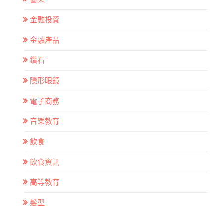
金融投資
金融產品
鑽石
隱形眼鏡
電子商務
音樂教育
飲食
飲食資訊
高等教育
髮型