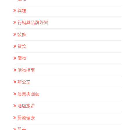
興趣
行銷與品牌經營
裝修
貸款
購物
購物指南
辦公室
農業與園藝
酒店旅遊
醫療健康
醫美