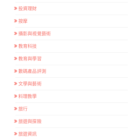
投資理財
按摩
攝影與視覺藝術
教育科技
教育與學習
數碼產品評測
文學與藝術
料理教學
旅行
旅遊與探險
旅遊資訊