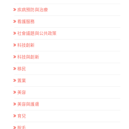
疾病預防與治療
看護服務
社會議題與公共政策
科技創新
科技與創新
移民
置業
美容
美容與護膚
育兒
脫毛