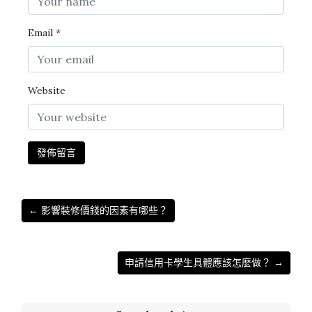
Email
*
Website
← 影響裝修價錢的因素有哪些？
申請信用卡學生具體應該怎麼做？ →