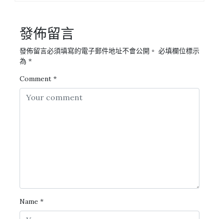
發佈留言
發佈留言必須填寫的電子郵件地址不會公開。
必填欄位標示
為
*
Comment
*
Name
*