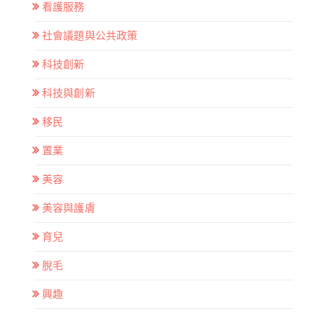
看護服務
社會議題與公共政策
科技創新
科技與創新
移民
置業
美容
美容與護膚
育兒
脫毛
興趣