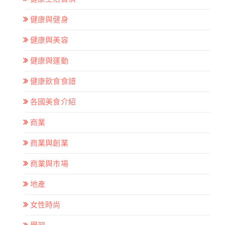
健康與健身
健康與美容
健康與運動
健康飲食食譜
各國美食介紹
商業
商業與創業
商業與市場
地產
女性時尚