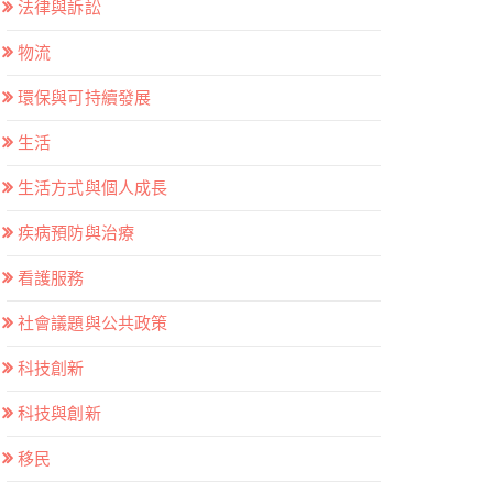
法律與訴訟
物流
環保與可持續發展
生活
生活方式與個人成長
疾病預防與治療
看護服務
社會議題與公共政策
科技創新
科技與創新
移民