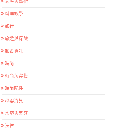
文學與藝術
料理教學
旅行
旅遊與探險
旅遊資訊
時尚
時尚與穿搭
時尚配件
母嬰資訊
水療與美容
法律