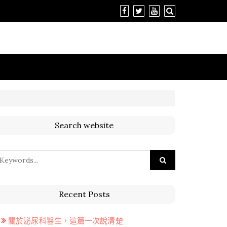
Search website
Recent Posts
關於泌尿科醫生，這篇一次說清楚