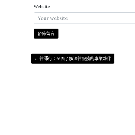
Website
← 律師行：全面了解法律服務的專業夥伴