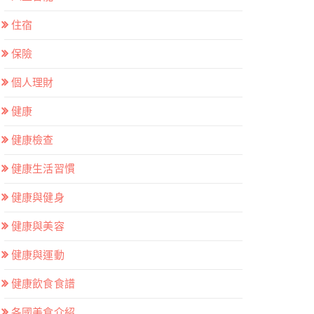
住宿
保險
個人理財
健康
健康檢查
健康生活習慣
健康與健身
健康與美容
健康與運動
健康飲食食譜
各國美食介紹