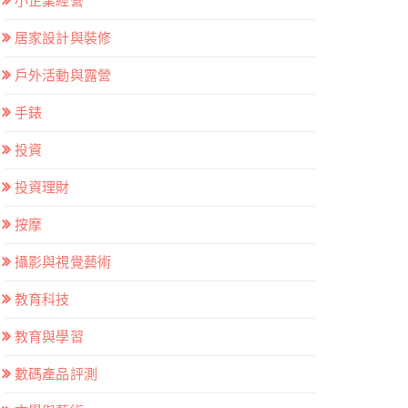
小企業經營
居家設計與裝修
戶外活動與露營
手錶
投資
投資理財
按摩
攝影與視覺藝術
教育科技
教育與學習
數碼產品評測