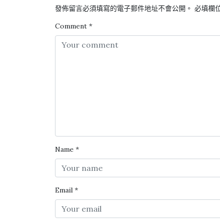
發佈留言必須填寫的電子郵件地址不會公開。
必填欄
Comment
*
Name
*
Email
*