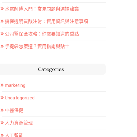
水電師傅入門：常見問題與選擇建議
搞懂透明質酸注射：實用資訊與注意事項
公司醫保全攻略：你需要知道的重點
手提袋怎麼選？實用指南與貼士
Categories
marketing
Uncategorized
中醫保健
人力資源管理
人工智能