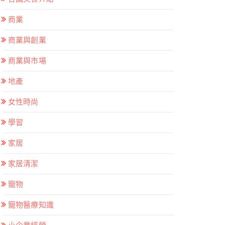
商業
商業與創業
商業與市場
地產
女性時尚
學習
家居
家居清潔
寵物
寵物醫療知識