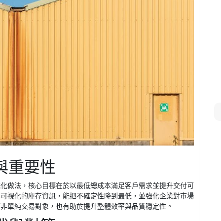
與重要性
統化做法，核心目標在於以最低總成本滿足客戶需求並提升交付可
與可視化的庫存資訊，能把不確定性降到最低，並強化企業對市場
而非單純交易對象，也有助於提升整體效率與品質穩定性。