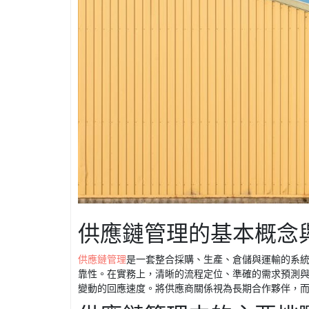
供應鏈管理的基本概念
供應鏈管理
是一套整合採購、生產、倉儲與運輸的系
靠性。在實務上，清晰的流程定位、準確的需求預測
變動的回應速度。將供應商關係視為長期合作夥伴，